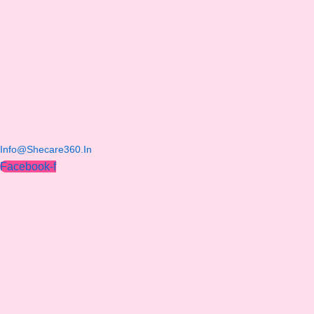
Facebook-f